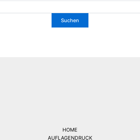
HOME
AUFLAGENDRUCK